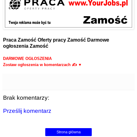
Praca Zamość
Oferty pracy Zamość
Darmowe
ogłoszenia Zamość
DARMOWE OGŁOSZENIA
Zostaw ogłoszenia w komentarzach ✍ ▼
Brak komentarzy:
Prześlij komentarz
Strona główna