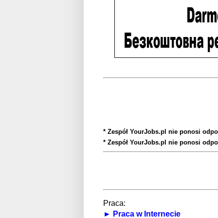
* Zespół YourJobs.pl nie ponosi odpo
* Zespół YourJobs.pl nie ponosi odpo
Praca:
► Praca w Internecie