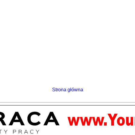
Strona główna