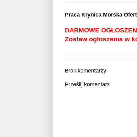
Praca Krynica Morska
Ofer
DARMOWE OGŁOSZEN
Zostaw ogłoszenia w 
Brak komentarzy:
Prześlij komentarz