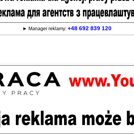
+48 692 839 120
► Manager reklamy: