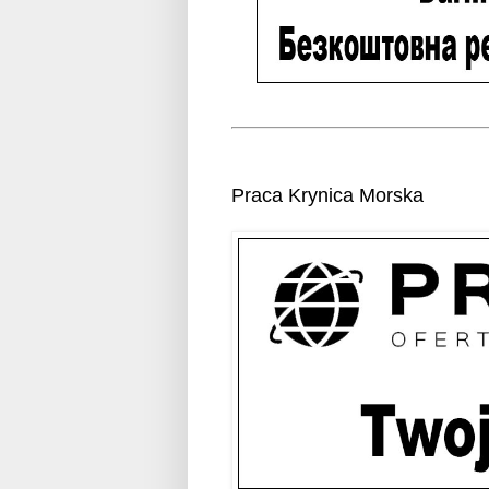
Praca Krynica Morska