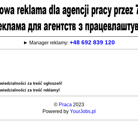
+48 692 839 120
► Manager reklamy:
wiedzialności za treść ogłoszeń!
wiedzialności za treść reklamy!
©
Praca
2023
Powered by
YourJobs.pl