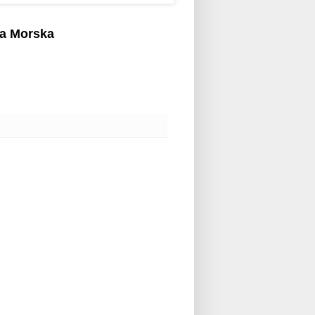
a Morska