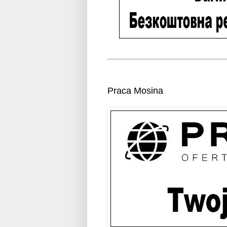
Praca Mosina