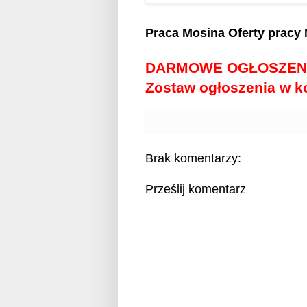
Praca Mosina
Oferty pracy
DARMOWE OGŁOSZEN
Zostaw ogłoszenia w 
Brak komentarzy:
Prześlij komentarz