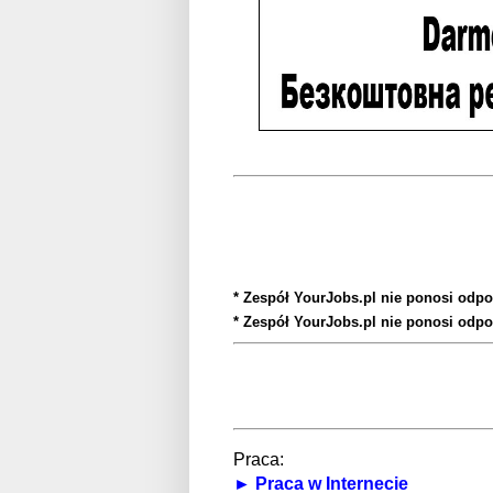
* Zespół YourJobs.pl nie ponosi odpo
* Zespół YourJobs.pl nie ponosi odpo
Praca:
► Praca w Internecie