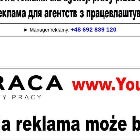
+48 692 839 120
► Manager reklamy: