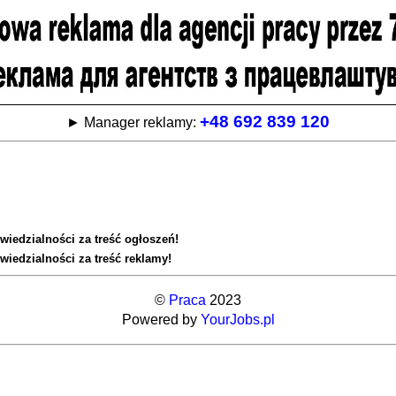
+48 692 839 120
► Manager reklamy:
wiedzialności za treść ogłoszeń!
wiedzialności za treść reklamy!
©
Praca
2023
Powered by
YourJobs.pl