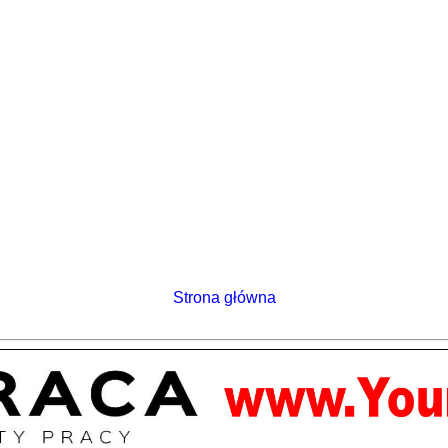
Strona główna