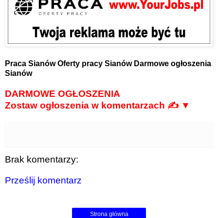
Praca Sianów
Oferty pracy Sianów
Darmowe ogłoszenia
Sianów
DARMOWE OGŁOSZENIA
Zostaw ogłoszenia w komentarzach ✍ ▼
Brak komentarzy:
Prześlij komentarz
Strona główna