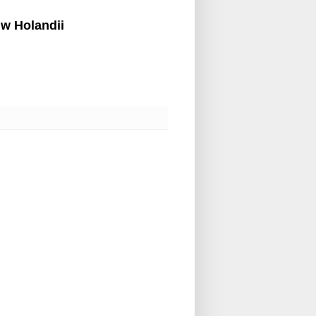
w Holandii