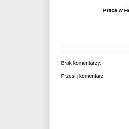
Praca w Ho
Brak komentarzy:
Prześlij komentarz