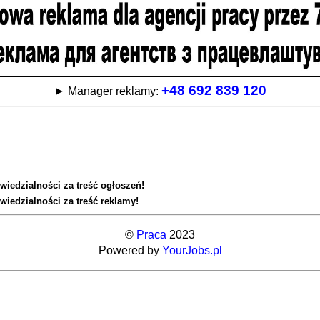
+48 692 839 120
► Manager reklamy:
wiedzialności za treść ogłoszeń!
wiedzialności za treść reklamy!
©
Praca
2023
Powered by
YourJobs.pl