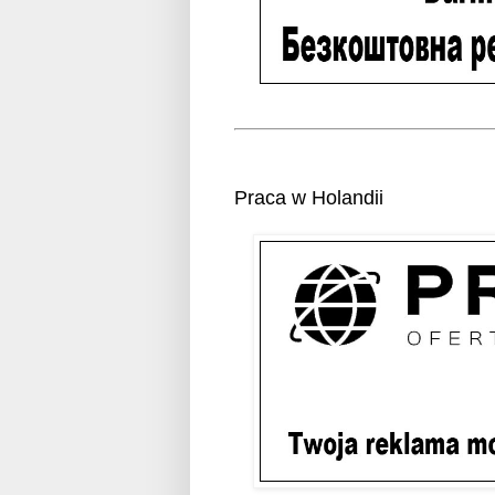
Praca w Holandii