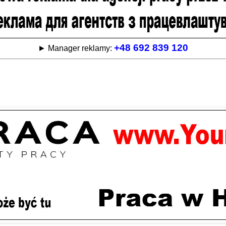
+48 692 839 120
► Manager reklamy: