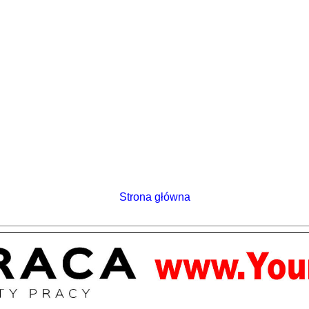
Strona główna