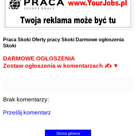
Praca Skoki
Oferty pracy Skoki
Darmowe ogłoszenia
Skoki
DARMOWE OGŁOSZENIA
Zostaw ogłoszenia w komentarzach ✍ ▼
Brak komentarzy:
Prześlij komentarz
Strona główna