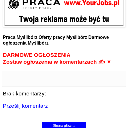
Praca Myślibórz
Oferty pracy Myślibórz
Darmowe
ogłoszenia Myślibórz
DARMOWE OGŁOSZENIA
Zostaw ogłoszenia w komentarzach ✍ ▼
Brak komentarzy:
Prześlij komentarz
Strona główna