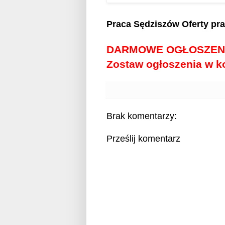
Praca Sędziszów
Oferty pr
DARMOWE OGŁOSZEN
Zostaw ogłoszenia w 
Brak komentarzy:
Prześlij komentarz