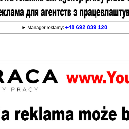
+48 692 839 120
► Manager reklamy: