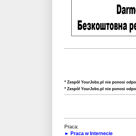
* Zespół YourJobs.pl nie ponosi odpo
* Zespół YourJobs.pl nie ponosi odpo
Praca:
► Praca w Internecie