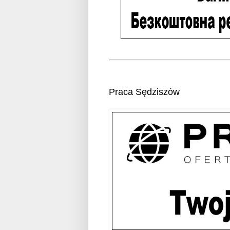
Praca Sędziszów