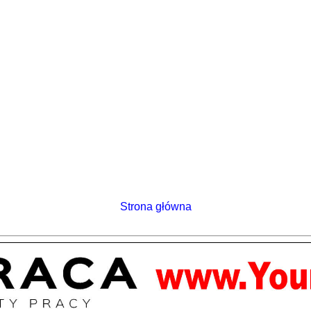
Strona główna