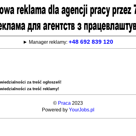
+48 692 839 120
► Manager reklamy:
wiedzialności za treść ogłoszeń!
wiedzialności za treść reklamy!
©
Praca
2023
Powered by
YourJobs.pl