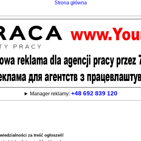
Strona główna
+48 692 839 120
► Manager reklamy:
wiedzialności za treść ogłoszeń!