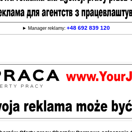
+48 692 839 120
► Manager reklamy: