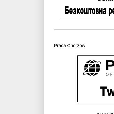
Praca Chorzów