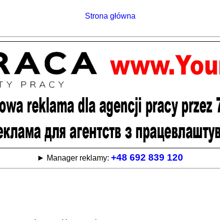
Strona główna
+48 692 839 120
► Manager reklamy: