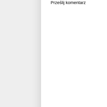
Prześlij komentarz