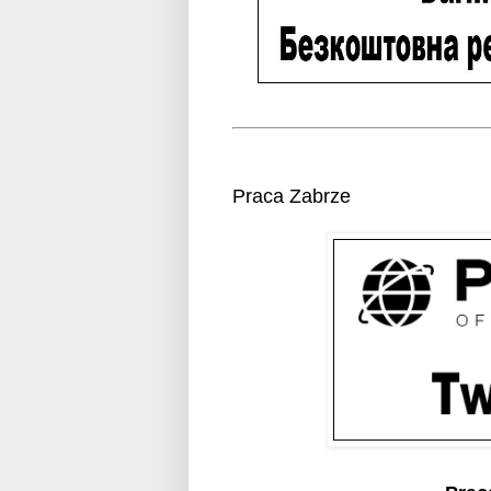
Praca Zabrze