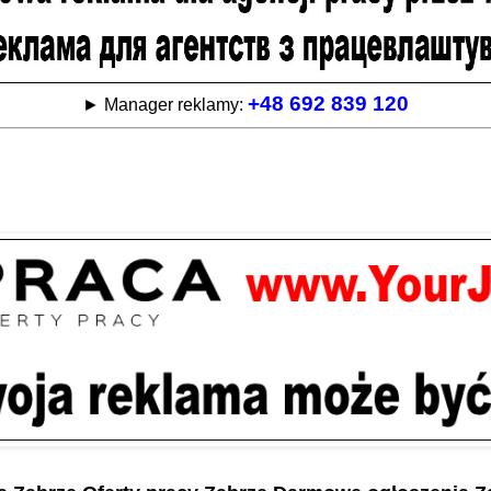
+48 692 839 120
► Manager reklamy: