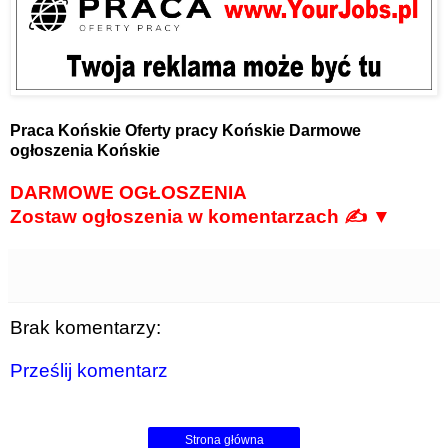
Praca Końskie
Oferty pracy Końskie
Darmowe
ogłoszenia Końskie
DARMOWE OGŁOSZENIA
Zostaw ogłoszenia w komentarzach ✍ ▼
Brak komentarzy:
Prześlij komentarz
Strona główna