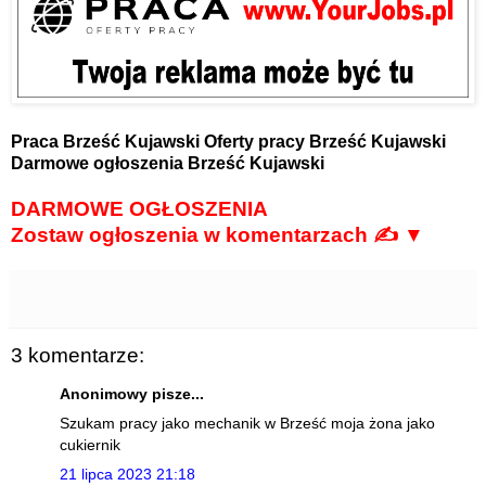
Praca Brześć Kujawski
Oferty pracy Brześć Kujawski
Darmowe ogłoszenia Brześć Kujawski
DARMOWE OGŁOSZENIA
Zostaw ogłoszenia w komentarzach ✍ ▼
3 komentarze:
Anonimowy pisze...
Szukam pracy jako mechanik w Brześć moja żona jako
cukiernik
21 lipca 2023 21:18