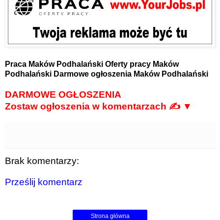
Praca Maków Podhalański
Oferty pracy Maków
Podhalański
Darmowe ogłoszenia Maków Podhalański
DARMOWE OGŁOSZENIA
Zostaw ogłoszenia w komentarzach ✍ ▼
Brak komentarzy:
Prześlij komentarz
Strona główna