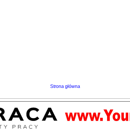
Strona główna