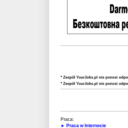
* Zespół YourJobs.pl nie ponosi odpo
* Zespół YourJobs.pl nie ponosi odpo
Praca:
► Praca w Internecie