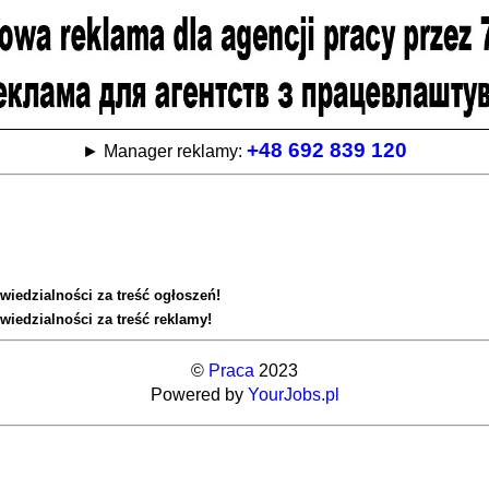
+48 692 839 120
► Manager reklamy:
wiedzialności za treść ogłoszeń!
wiedzialności za treść reklamy!
©
Praca
2023
Powered by
YourJobs.pl