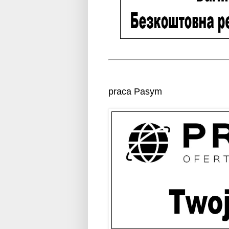
praca Pasym