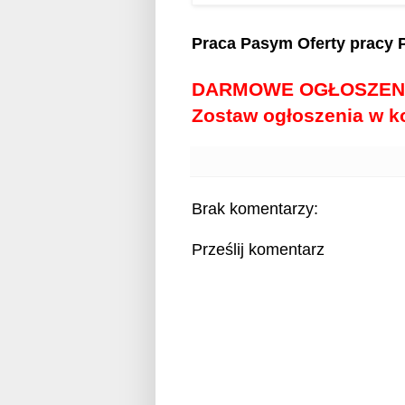
Praca Pasym
Oferty pracy
DARMOWE OGŁOSZEN
Zostaw ogłoszenia w 
Brak komentarzy:
Prześlij komentarz