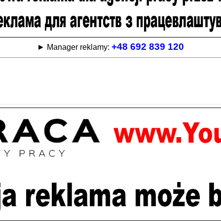
+48 692 839 120
► Manager reklamy: