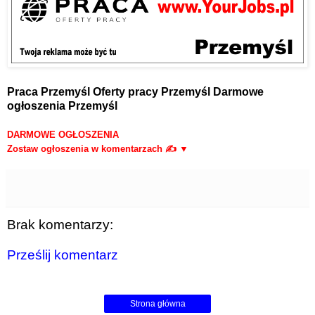
Praca Przemyśl
Oferty pracy Przemyśl
Darmowe
ogłoszenia Przemyśl
DARMOWE OGŁOSZENIA
Zostaw ogłoszenia w komentarzach ✍ ▼
Brak komentarzy:
Prześlij komentarz
Strona główna