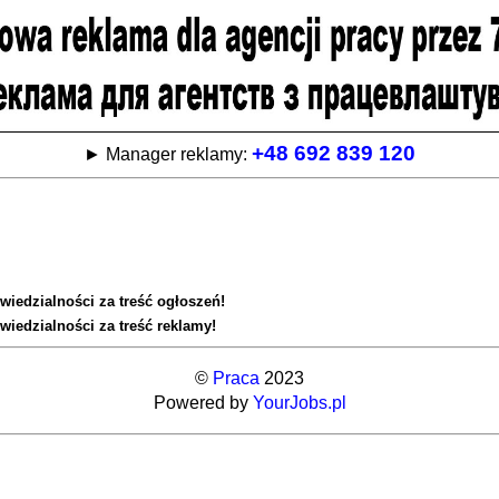
+48 692 839 120
► Manager reklamy:
wiedzialności za treść ogłoszeń!
wiedzialności za treść reklamy!
©
Praca
2023
Powered by
YourJobs.pl