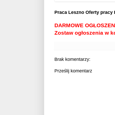
Praca Leszno
Oferty pracy
DARMOWE OGŁOSZEN
Zostaw ogłoszenia w 
Brak komentarzy:
Prześlij komentarz