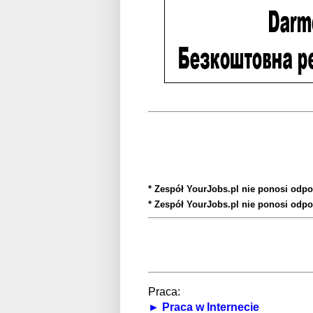
* Zespół YourJobs.pl nie ponosi odpo
* Zespół YourJobs.pl nie ponosi odpo
Praca:
► Praca w Internecie