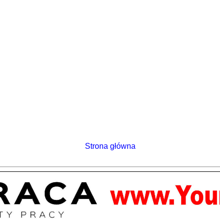
Strona główna