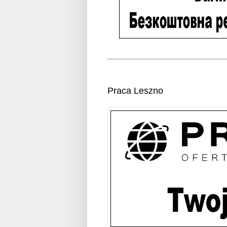
Praca Leszno