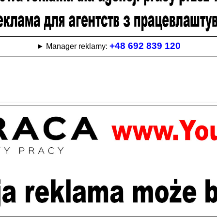
+48 692 839 120
► Manager reklamy: