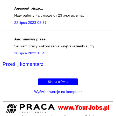
Алексей pisze...
Ищу работу на складе от 23 злотых в час
22 lipca 2023 08:57
Anonimowy pisze...
Szukam pracy wykończenia wnętrz łazienki sufity
30 lipca 2023 13:49
Prześlij komentarz
Strona główna
Wyświetl wersję na komputer