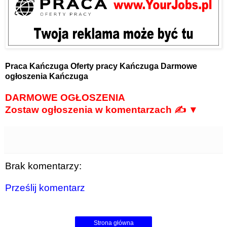
Praca Kańczuga
Oferty pracy Kańczuga
Darmowe
ogłoszenia Kańczuga
DARMOWE OGŁOSZENIA
Zostaw ogłoszenia w komentarzach ✍ ▼
Brak komentarzy:
Prześlij komentarz
Strona główna