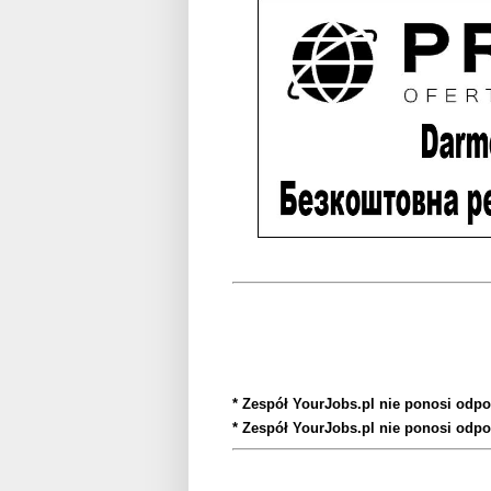
* Zespół YourJobs.pl nie ponosi odpo
* Zespół YourJobs.pl nie ponosi odpo