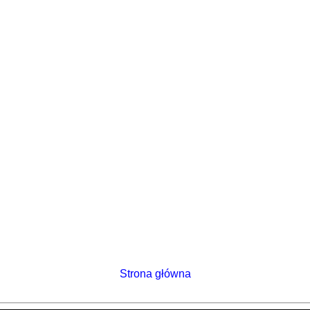
Strona główna