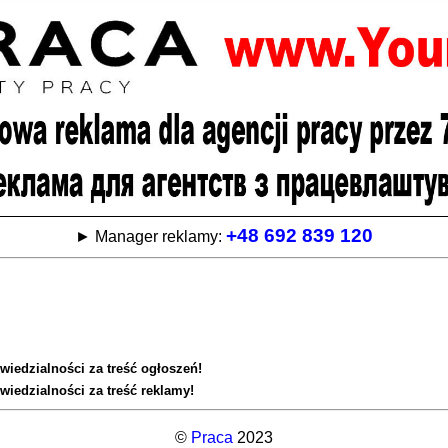
+48 692 839 120
► Manager reklamy:
wiedzialności za treść ogłoszeń!
wiedzialności za treść reklamy!
©
Praca
2023