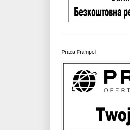
Praca Frampol