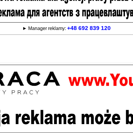
+48 692 839 120
► Manager reklamy: