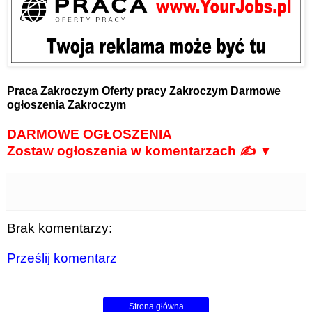
Praca Zakroczym
Oferty pracy Zakroczym
Darmowe
ogłoszenia Zakroczym
DARMOWE OGŁOSZENIA
Zostaw ogłoszenia w komentarzach ✍ ▼
Brak komentarzy:
Prześlij komentarz
Strona główna