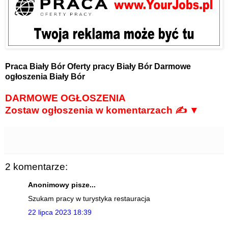
Praca Biały Bór
Oferty pracy Biały Bór
Darmowe
ogłoszenia Biały Bór
DARMOWE OGŁOSZENIA
Zostaw ogłoszenia w komentarzach ✍ ▼
2 komentarze:
Anonimowy pisze...
Szukam pracy w turystyka restauracja
22 lipca 2023 18:39