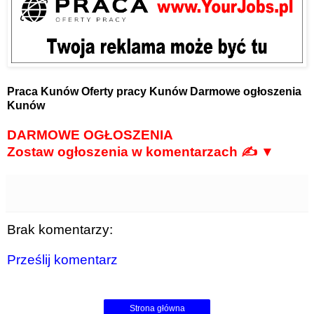
Praca Kunów
Oferty pracy Kunów
Darmowe ogłoszenia
Kunów
DARMOWE OGŁOSZENIA
Zostaw ogłoszenia w komentarzach ✍ ▼
Brak komentarzy:
Prześlij komentarz
Strona główna