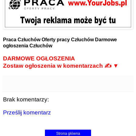
Praca Człuchów
Oferty pracy Człuchów
Darmowe
ogłoszenia Człuchów
DARMOWE OGŁOSZENIA
Zostaw ogłoszenia w komentarzach ✍ ▼
Brak komentarzy:
Prześlij komentarz
Strona główna