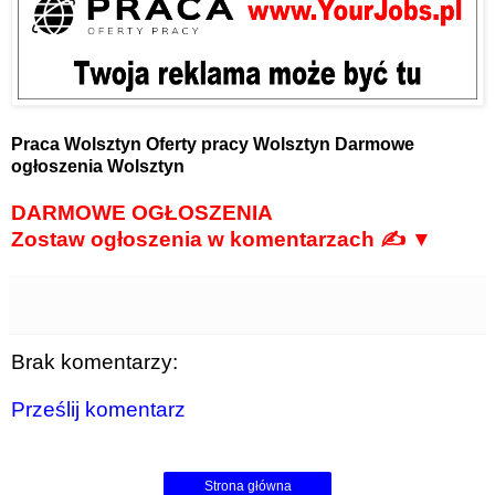
Praca Wolsztyn
Oferty pracy Wolsztyn
Darmowe
ogłoszenia Wolsztyn
DARMOWE OGŁOSZENIA
Zostaw ogłoszenia w komentarzach ✍ ▼
Brak komentarzy:
Prześlij komentarz
Strona główna