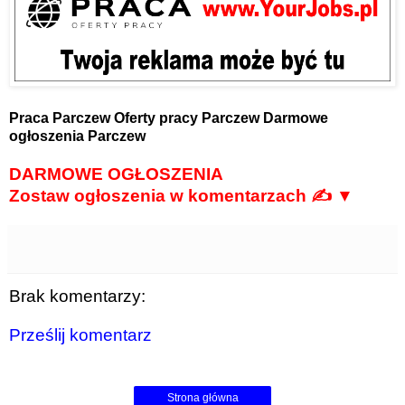
Praca Parczew
Oferty pracy Parczew
Darmowe
ogłoszenia Parczew
DARMOWE OGŁOSZENIA
Zostaw ogłoszenia w komentarzach ✍ ▼
Brak komentarzy:
Prześlij komentarz
Strona główna