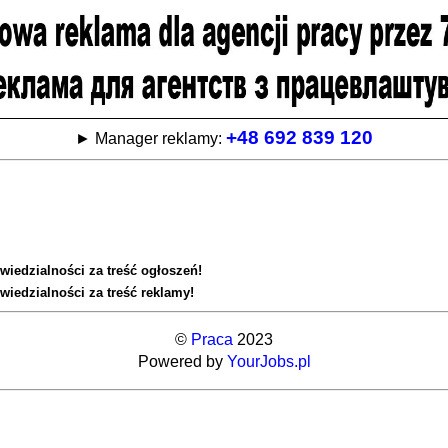
+48 692 839 120
► Manager reklamy:
wiedzialności za treść ogłoszeń!
wiedzialności za treść reklamy!
©
Praca
2023
Powered by
YourJobs.pl