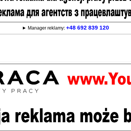
+48 692 839 120
► Manager reklamy: