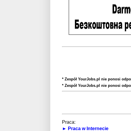
* Zespół YourJobs.pl nie ponosi odpo
* Zespół YourJobs.pl nie ponosi odpo
Praca:
► Praca w Internecie