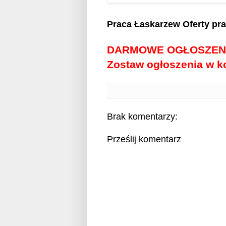
Praca Łaskarzew
Oferty pr
DARMOWE OGŁOSZEN
Zostaw ogłoszenia w 
Brak komentarzy:
Prześlij komentarz