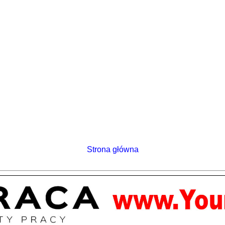
Strona główna