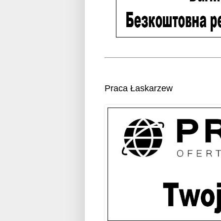
Praca Łaskarzew