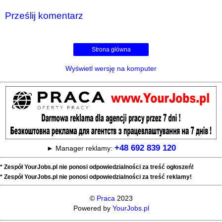
Prześlij komentarz
Strona główna
Wyświetl wersję na komputer
+48 692 839 120
► Manager reklamy:
* Zespół YourJobs.pl nie ponosi odpowiedzialności za treść ogłoszeń!
* Zespół YourJobs.pl nie ponosi odpowiedzialności za treść reklamy!
©
Praca
2023
Powered by
YourJobs.pl