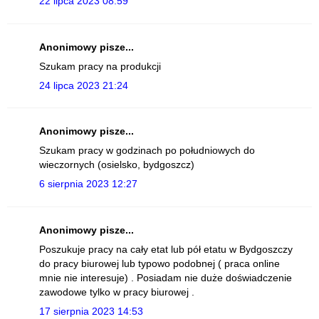
22 lipca 2023 08:59
Anonimowy pisze...
Szukam pracy na produkcji
24 lipca 2023 21:24
Anonimowy pisze...
Szukam pracy w godzinach po południowych do
wieczornych (osielsko, bydgoszcz)
6 sierpnia 2023 12:27
Anonimowy pisze...
Poszukuje pracy na cały etat lub pół etatu w Bydgoszczy
do pracy biurowej lub typowo podobnej ( praca online
mnie nie interesuje) . Posiadam nie duże doświadczenie
zawodowe tylko w pracy biurowej .
17 sierpnia 2023 14:53