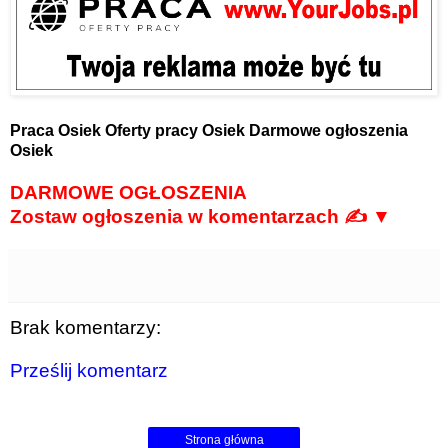
Praca Osiek
Oferty pracy Osiek
Darmowe ogłoszenia
Osiek
DARMOWE OGŁOSZENIA
Zostaw ogłoszenia w komentarzach ✍ ▼
Brak komentarzy:
Prześlij komentarz
Strona główna