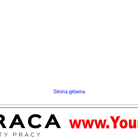
Strona główna