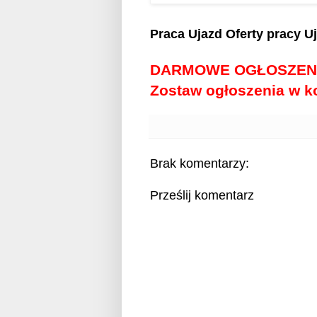
Praca Ujazd
Oferty pracy U
DARMOWE OGŁOSZEN
Zostaw ogłoszenia w 
Brak komentarzy:
Prześlij komentarz