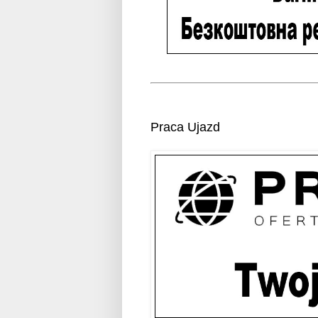
Praca Ujazd