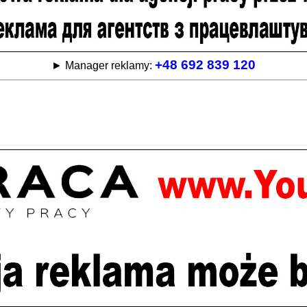
+48 692 839 120
► Manager reklamy: