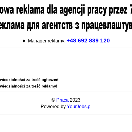
+48 692 839 120
► Manager reklamy:
wiedzialności za treść ogłoszeń!
wiedzialności za treść reklamy!
©
Praca
2023
Powered by
YourJobs.pl