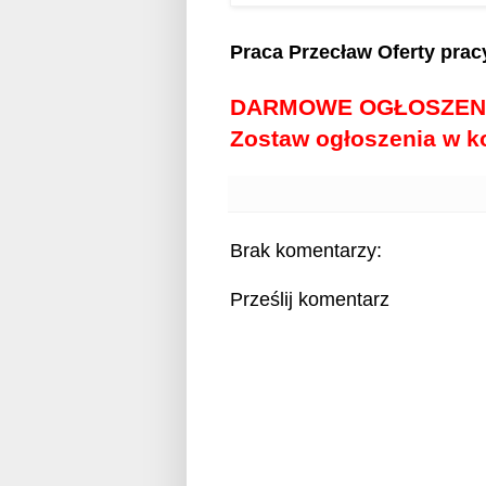
Praca Przecław
Oferty prac
DARMOWE OGŁOSZEN
Zostaw ogłoszenia w 
Brak komentarzy:
Prześlij komentarz