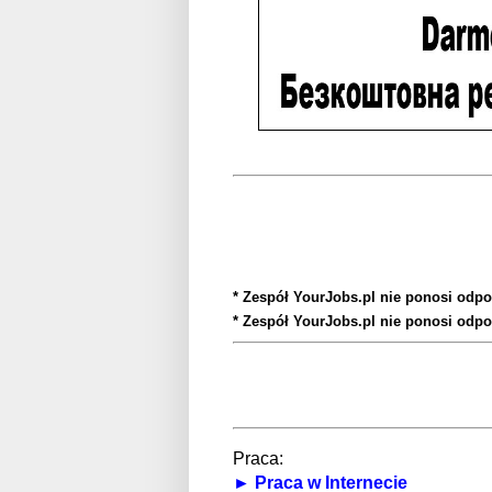
* Zespół YourJobs.pl nie ponosi odpo
* Zespół YourJobs.pl nie ponosi odpo
Praca:
► Praca w Internecie