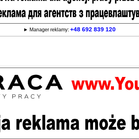
+48 692 839 120
► Manager reklamy: