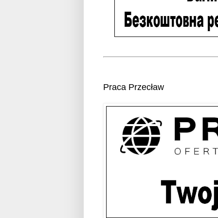
Praca Przecław