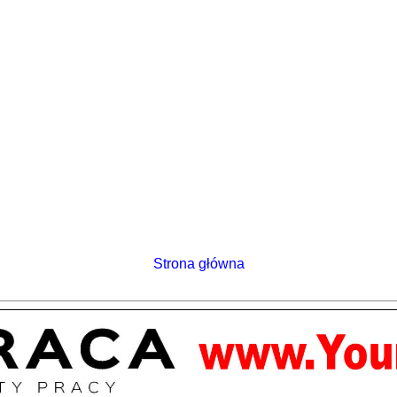
Strona główna