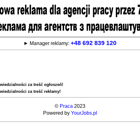
+48 692 839 120
► Manager reklamy:
wiedzialności za treść ogłoszeń!
wiedzialności za treść reklamy!
©
Praca
2023
Powered by
YourJobs.pl