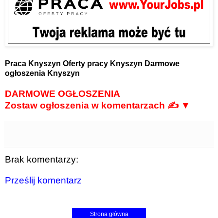
Praca Knyszyn
Oferty pracy Knyszyn
Darmowe
ogłoszenia Knyszyn
DARMOWE OGŁOSZENIA
Zostaw ogłoszenia w komentarzach ✍ ▼
Brak komentarzy:
Prześlij komentarz
Strona główna