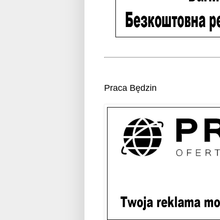
Praca Będzin