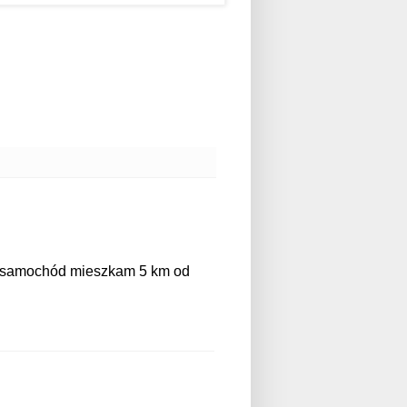
i samochód mieszkam 5 km od