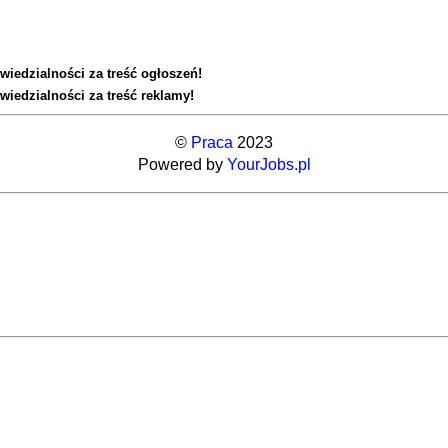
wiedzialności za treść ogłoszeń!
wiedzialności za treść reklamy!
©
Praca
2023
Powered by
YourJobs.pl