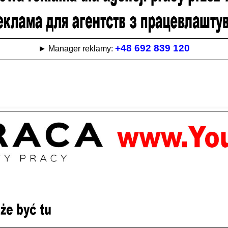
+48 692 839 120
► Manager reklamy: