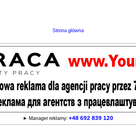
Strona główna
+48 692 839 120
► Manager reklamy: