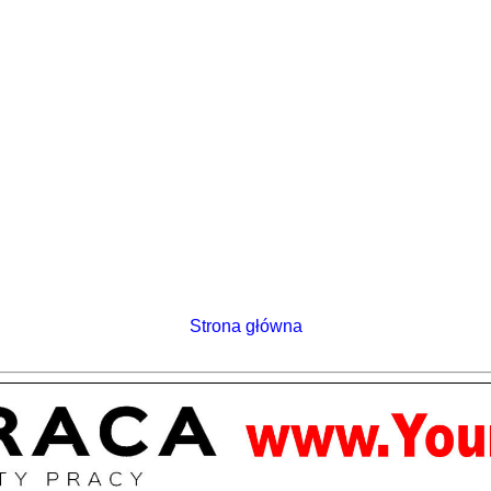
Strona główna