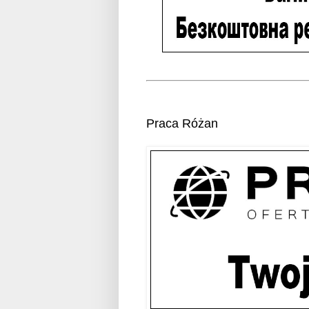
Praca Różan