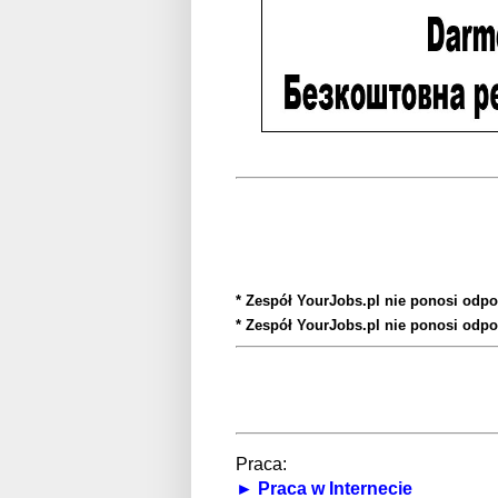
* Zespół YourJobs.pl nie ponosi odpo
* Zespół YourJobs.pl nie ponosi odpo
Praca:
► Praca w Internecie