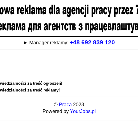
+48 692 839 120
► Manager reklamy:
wiedzialności za treść ogłoszeń!
wiedzialności za treść reklamy!
©
Praca
2023
Powered by
YourJobs.pl