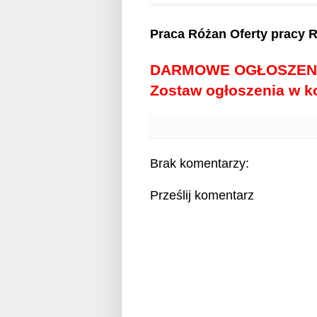
Praca Różan
Oferty pracy 
DARMOWE OGŁOSZEN
Zostaw ogłoszenia w 
Brak komentarzy:
Prześlij komentarz