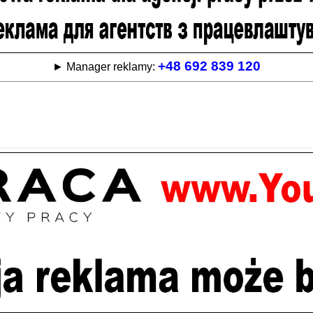
+48 692 839 120
► Manager reklamy: