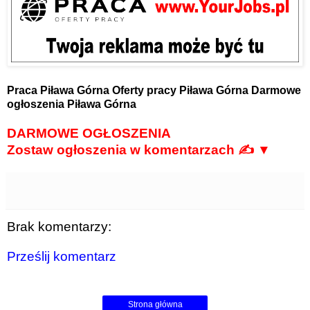
Praca Piława Górna
Oferty pracy Piława Górna
Darmowe
ogłoszenia Piława Górna
DARMOWE OGŁOSZENIA
Zostaw ogłoszenia w komentarzach ✍ ▼
Brak komentarzy:
Prześlij komentarz
Strona główna