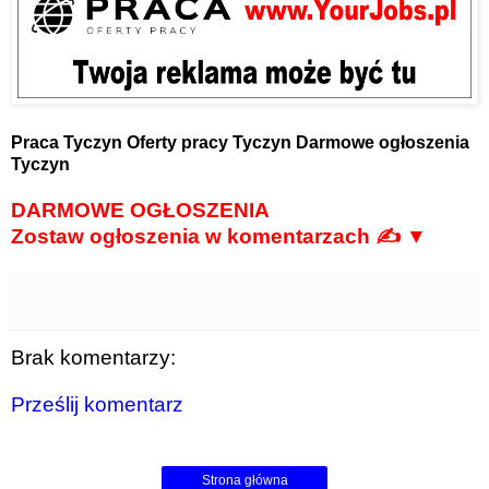
Praca Tyczyn
Oferty pracy Tyczyn
Darmowe ogłoszenia
Tyczyn
DARMOWE OGŁOSZENIA
Zostaw ogłoszenia w komentarzach ✍ ▼
Brak komentarzy:
Prześlij komentarz
Strona główna