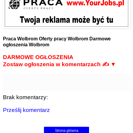
Praca Wolbrom
Oferty pracy Wolbrom
Darmowe
ogłoszenia Wolbrom
DARMOWE OGŁOSZENIA
Zostaw ogłoszenia w komentarzach ✍ ▼
Brak komentarzy:
Prześlij komentarz
Strona główna