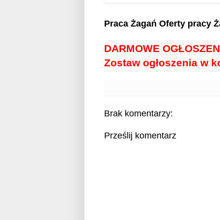
Praca Żagań
Oferty pracy 
DARMOWE OGŁOSZEN
Zostaw ogłoszenia w 
Brak komentarzy:
Prześlij komentarz