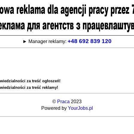
+48 692 839 120
► Manager reklamy:
wiedzialności za treść ogłoszeń!
wiedzialności za treść reklamy!
©
Praca
2023
Powered by
YourJobs.pl