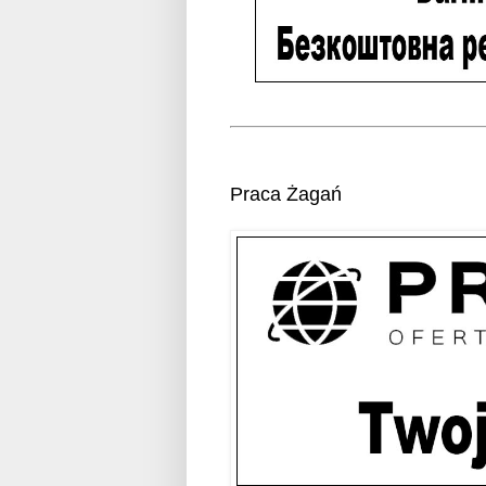
Praca Żagań