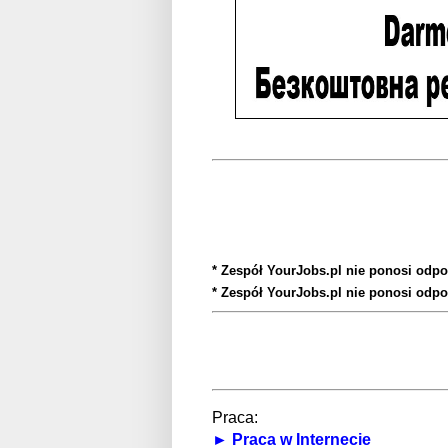
* Zespół YourJobs.pl nie ponosi odpo
* Zespół YourJobs.pl nie ponosi odpo
Praca:
► Praca w Internecie