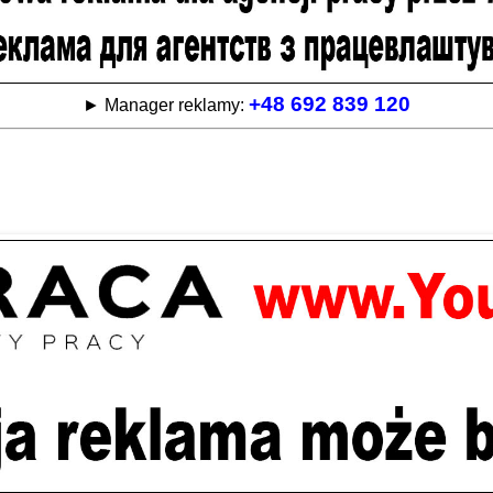
+48 692 839 120
► Manager reklamy: