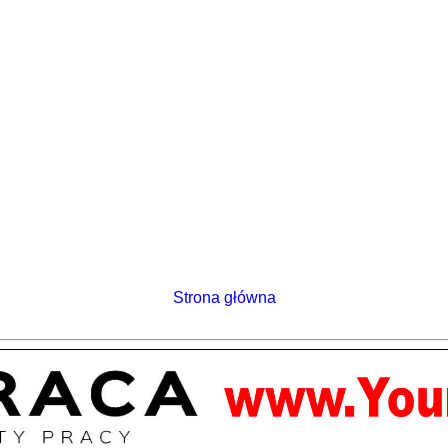
Strona główna