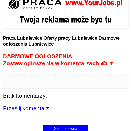
Praca Lubniewice
Oferty pracy Lubniewice
Darmowe
ogłoszenia Lubniewice
DARMOWE OGŁOSZENIA
Zostaw ogłoszenia w komentarzach ✍ ▼
Brak komentarzy:
Prześlij komentarz
Strona główna